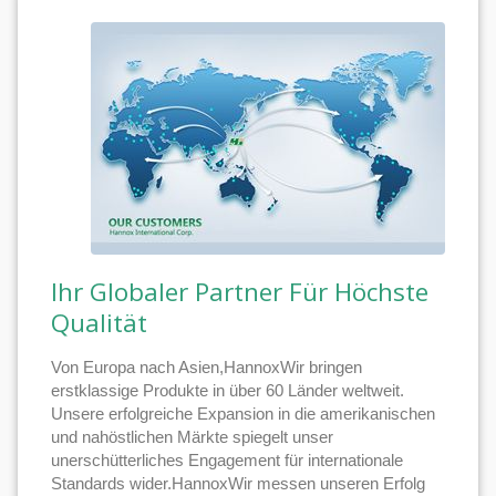
Ihr Globaler Partner Für Höchste
Qualität
Von Europa nach Asien,HannoxWir bringen
erstklassige Produkte in über 60 Länder weltweit.
Unsere erfolgreiche Expansion in die amerikanischen
und nahöstlichen Märkte spiegelt unser
unerschütterliches Engagement für internationale
Standards wider.HannoxWir messen unseren Erfolg