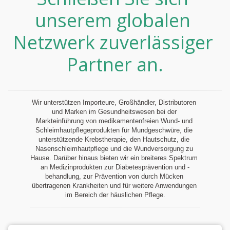
unserem globalen 
Netzwerk zuverlässiger 
Partner an.
Wir unterstützen Importeure, Großhändler, Distributoren 
und Marken im Gesundheitswesen bei der 
Markteinführung von medikamentenfreien Wund- und 
Schleimhautpflegeprodukten für Mundgeschwüre, die 
unterstützende Krebstherapie, den Hautschutz, die 
Nasenschleimhautpflege und die Wundversorgung zu 
Hause. Darüber hinaus bieten wir ein breiteres Spektrum 
an Medizinprodukten zur Diabetesprävention und -
behandlung, zur Prävention von durch Mücken 
übertragenen Krankheiten und für weitere Anwendungen 
im Bereich der häuslichen Pflege.