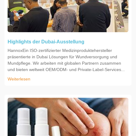
Highlights der Dubai-Ausstellung
HannoxEin ISO-zertifizierter Medizinproduktehersteller
präsentierte in Dubai Lösungen für Wundversorgung und
Mundpflege. Wir arbeiten mit globalen Partnern zusammen
und bieten weltweit OEM/ODM- und Private-Label-Services...
Weiterlesen