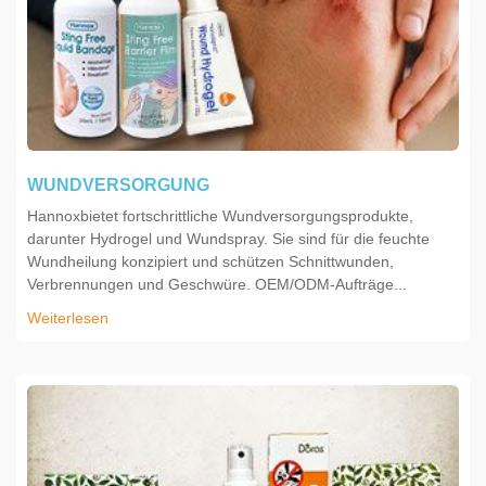
WUNDVERSORGUNG
Hannoxbietet fortschrittliche Wundversorgungsprodukte,
darunter Hydrogel und Wundspray. Sie sind für die feuchte
Wundheilung konzipiert und schützen Schnittwunden,
Verbrennungen und Geschwüre. OEM/ODM-Aufträge...
Weiterlesen