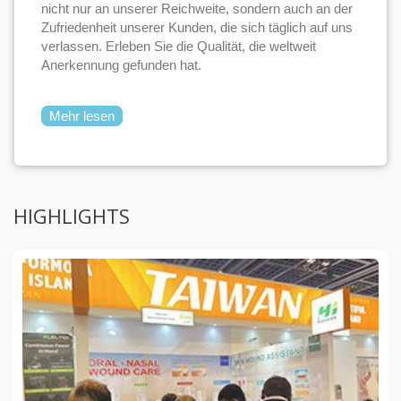
nicht nur an unserer Reichweite, sondern auch an der
Zufriedenheit unserer Kunden, die sich täglich auf uns
verlassen. Erleben Sie die Qualität, die weltweit
Anerkennung gefunden hat.
Mehr lesen
HIGHLIGHTS