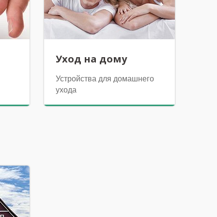
Уход на дому
Устройства для домашнего
ухода