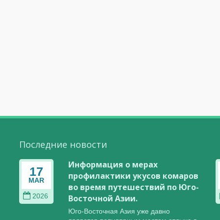
Последние новости
-
Информация о мерах
17
профилактики укусов комаров
MAR
во время путешествий по Юго-
2026
Восточной Азии.
Юго-Восточная Азия уже давно