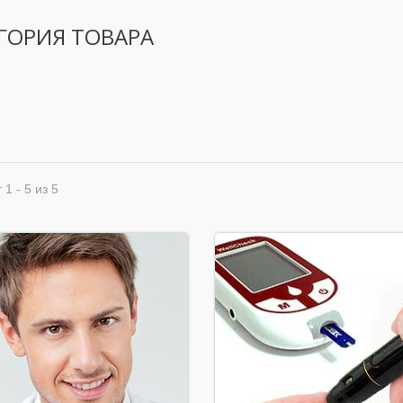
ГОРИЯ ТОВАРА
 1 - 5 из 5